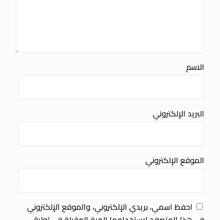
الاسم
البريد الإلكتروني
الموقع الإلكتروني
احفظ اسمي، بريدي الإلكتروني، والموقع الإلكتروني
في هذا المتصفح لاستخدامها المرة المقبلة في تعليقي.