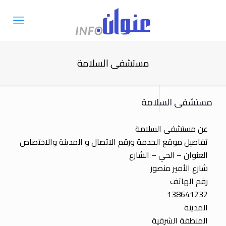
مستشفى السلامة
مستشفى السلامة
عن مستشفى السلامة
تفاصيل موقع الخدمة ورقم الاتصال و المدينة والاختصاص
العنوان – الحي – الشارع
شارع الأمير منصور
رقم الهاتف
138641232
المدينة
المنطقة الشرقية