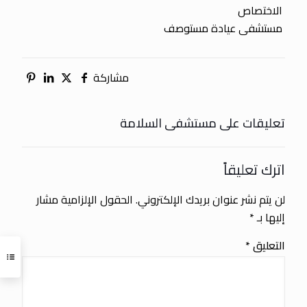
الاختصاص
مستشفى عيادة مستوصف
مشاركة
تعليقات على مستشفى السلامة
اترك تعليقاً
لن يتم نشر عنوان بريدك الإلكتروني.
الحقول الإلزامية مشار
إليها بـ
*
التعليق
*