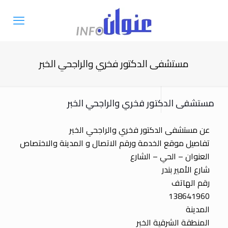
مستشفى الدكتور فخري والراجحي الخبر
مستشفى الدكتور فخري والراجحي الخبر
عن مستشفى الدكتور فخري والراجحي الخبر
تفاصيل موقع الخدمة ورقم الاتصال و المدينة والاختصاص
العنوان – الحي – الشارع
شارع الأمير بندر
رقم الهاتف
138641960
المدينة
المنطقة الشرقية الخبر