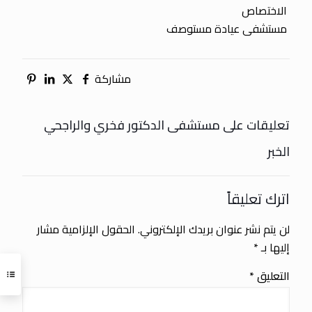
الاختصاص
مستشفى عيادة مستوصف
مشاركة
تعليقات على مستشفى الدكتور فخري والراجحي
الخبر
اترك تعليقاً
لن يتم نشر عنوان بريدك الإلكتروني.
الحقول الإلزامية مشار
إليها بـ
*
التعليق
*