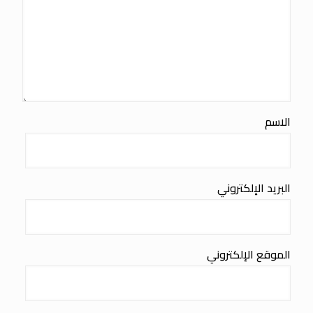
الاسم
البريد الإلكتروني
الموقع الإلكتروني