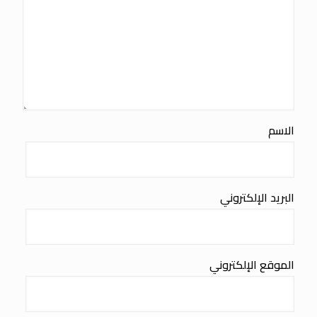
الاسم
البريد الإلكتروني
الموقع الإلكتروني