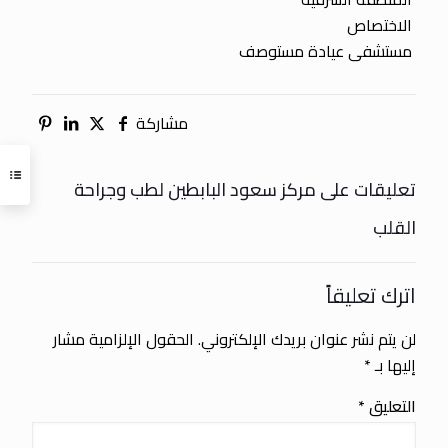
الاختصاص
مستشفى عيادة مستوصف
مشاركة
تعليقات على مركز سعود البابطين لطب وجراحة
القلب
اترك تعليقاً
لن يتم نشر عنوان بريدك الإلكتروني.
الحقول الإلزامية مشار
إليها بـ
*
التعليق
*