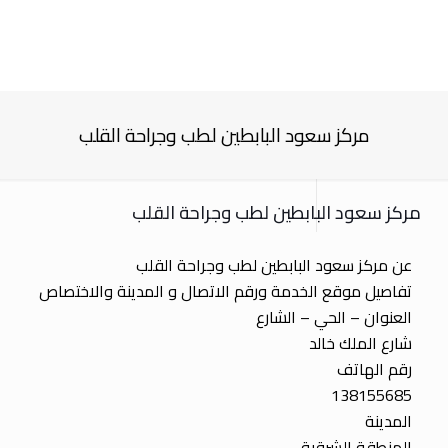
مركز سعود البابطين لطب وجراحة القلب
مركز سعود البابطين لطب وجراحة القلب
عن مركز سعود البابطين لطب وجراحة القلب
تفاصيل موقع الخدمة ورقم الاتصال و المدينة والاختصاص
العنوان – الحي – الشارع
شارع الملك خالد
رقم الهاتف
138155685
المدينة
المنطقة الشرقية