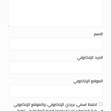
الاسم
البريد الإلكتروني
الموقع الإلكتروني
احفظ اسمي، بريدي الإلكتروني، والموقع الإلكتروني
في هذا المتصفح لاستخدامها المرة المقبلة في تعليقي.