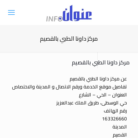
مركز داونا الطبي بالقصيم
مركز داونا الطبي بالقصيم
عن مركز داونا الطبي بالقصيم
تفاصيل موقع الخدمة ورقم الاتصال و المدينة والاختصاص
العنوان – الحي – الشارع
حي الوسطى، طريق الملك عبدالعزيز
رقم الهاتف
163326660
المدينة
القصيم