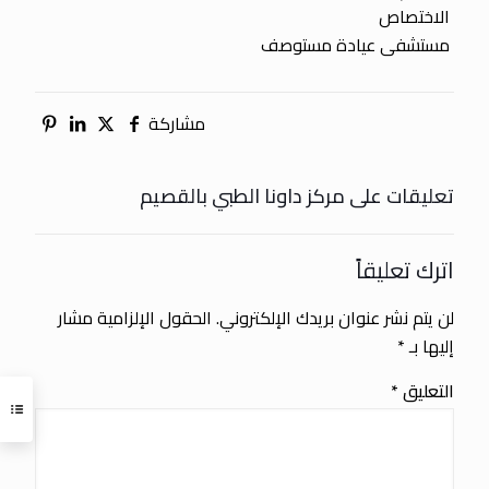
الاختصاص
مستشفى عيادة مستوصف
مشاركة
تعليقات على مركز داونا الطبي بالقصيم
اترك تعليقاً
لن يتم نشر عنوان بريدك الإلكتروني.
الحقول الإلزامية مشار
إليها بـ
*
التعليق
*