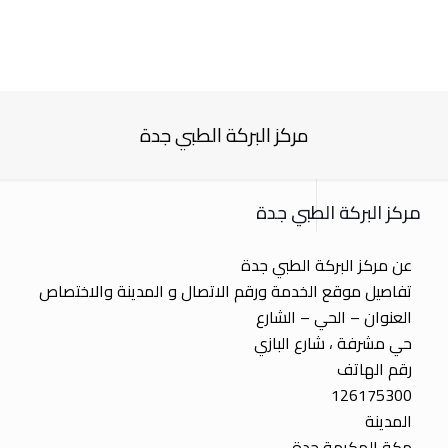
مركز البركة الطبي جدة
مركز البركة الطبي جدة
عن مركز البركة الطبي جدة
تفاصيل موقع الخدمة ورقم الاتصال و المدينة والاختصاص
العنوان – الحي – الشارع
حي مشرفة ، شارع البازي
رقم الهاتف
126175300
المدينة
مكة المكرمة جدة