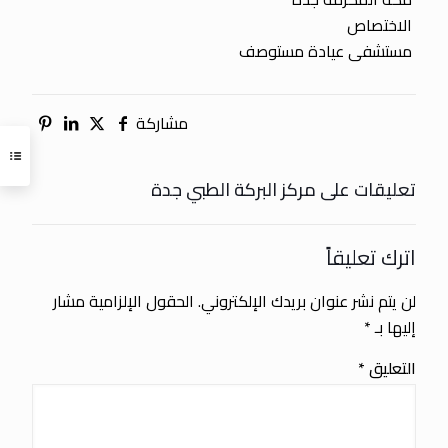
الاختصاص
مستشفى عيادة مستوصف
مشاركة
تعليقات على مركز البركة الطبي جدة
اترك تعليقاً
لن يتم نشر عنوان بريدك الإلكتروني.
الحقول الإلزامية مشار
إليها بـ
*
التعليق
*