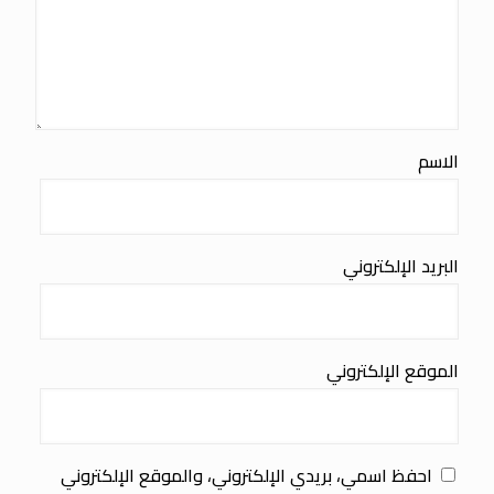
الاسم
البريد الإلكتروني
الموقع الإلكتروني
احفظ اسمي، بريدي الإلكتروني، والموقع الإلكتروني