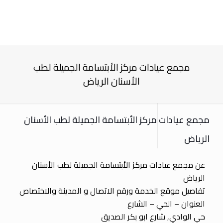
مجمع عيادات مركز الأبتسامة الجميلة لطب
الأسنان الرياض
مجمع عيادات مركز الأبتسامة الجميلة لطب الأسنان
الرياض
عن مجمع عيادات مركز الأبتسامة الجميلة لطب الأسنان
الرياض
تفاصيل موقع الخدمة ورقم الاتصال و المدينة والاختصاص
العنوان – الحي – الشارع
حي الوادي, شارع ابو بكر الصديق