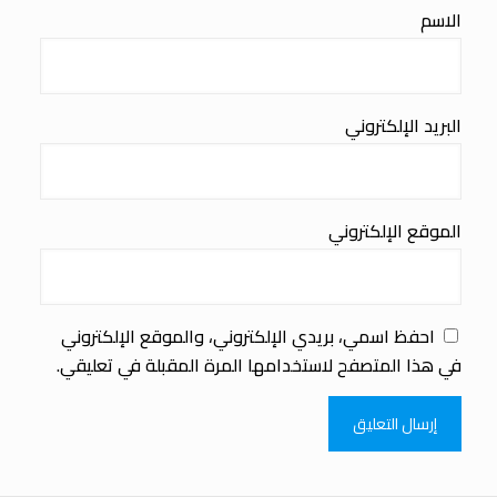
الاسم
البريد الإلكتروني
الموقع الإلكتروني
احفظ اسمي، بريدي الإلكتروني، والموقع الإلكتروني
في هذا المتصفح لاستخدامها المرة المقبلة في تعليقي.