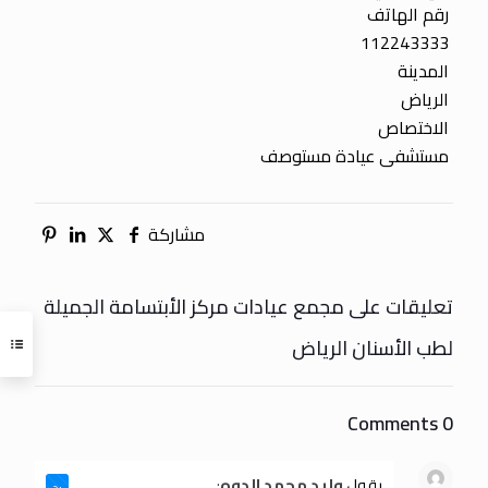
رقم الهاتف
112243333
المدينة
الرياض
الاختصاص
مستشفى عيادة مستوصف
مشاركة
تعليقات على مجمع عيادات مركز الأبتسامة الجميلة
لطب الأسنان الرياض
0 Comments
يقول
وليد محمد الدوه
: