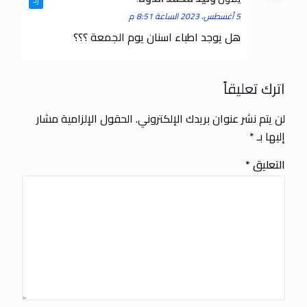
رد
5 أغسطس، 2023 الساعة 8:51 م
هل يوجد اطباء اسنان يوم الجمعة ؟؟؟
اترك تعليقاً
لن يتم نشر عنوان بريدك الإلكتروني.
الحقول الإلزامية مشار
إليها بـ
*
التعليق
*