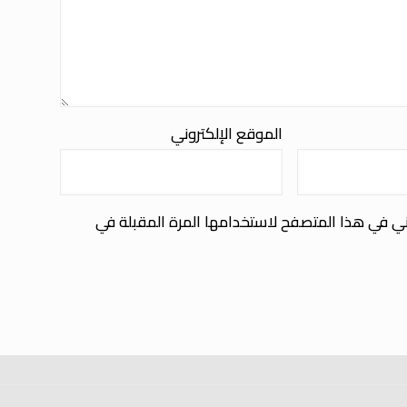
الموقع الإلكتروني
ني في هذا المتصفح لاستخدامها المرة المقبلة في