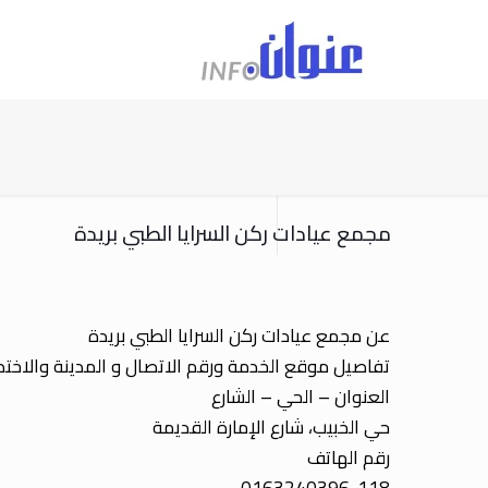
مجمع عيادات ركن السرايا الطبي بريدة
عن مجمع عيادات ركن السرايا الطبي بريدة
تفاصيل موقع الخدمة ورقم الاتصال و المدينة والاخ
العنوان – الحي – الشارع
حي الخبيب، شارع الإمارة القديمة
رقم الهاتف