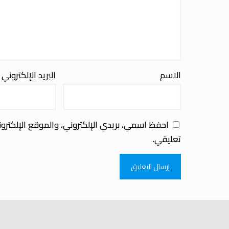
الاسم
البريد الإلكتروني
احفظ اسمي، بريدي الإلكتروني، والموقع الإلكترو
تعليقي.