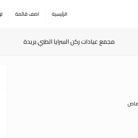
الرئيسية
اضف قائمة
لو
مجمع عيادات ركن السرايا الطبي بريدة
تصاص