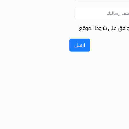
وافق على شروط الموقع
ارسل