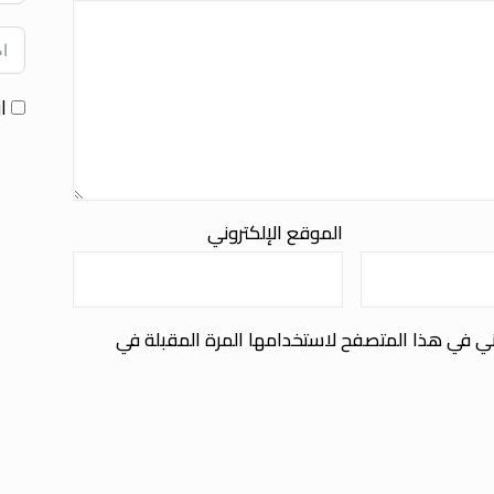
ا
الموقع الإلكتروني
ني في هذا المتصفح لاستخدامها المرة المقبلة في