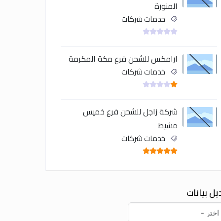
المنورة
خدمات شركات
ارامكس للشحن فرع مكة المكرمة
خدمات شركات
شركة زاجل للشحن فرع خميس
مشيط
خدمات شركات
يل بيانات