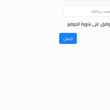
وافق على شروط الموقع
ارسل