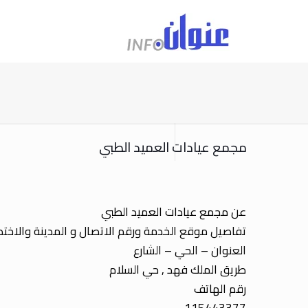
مجمع عيادات العميد الطبي
عن مجمع عيادات العميد الطبي
تفاصيل موقع الخدمة ورقم الاتصال و المدينة والاخ
العنوان – الحي – الشارع
طريق الملك فهد , حي السلام
رقم الهاتف