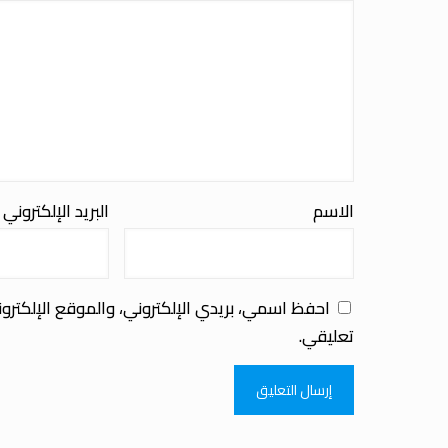
الاسم
البريد الإلكتروني
احفظ اسمي، بريدي الإلكتروني، والموقع الإلكترو
تعليقي.