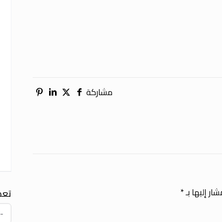
مشاركة
ار إليها بـ
*
تعد