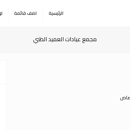
الرئيسية
اضف قائمة
لو
مجمع عيادات العميد الطبي
تصاص