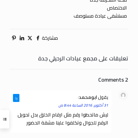
الاختصاص
مستشفى عيادة مستوصف
مشاركة
تعليقات على مجمع عيادات الرحيلي جدة
2 Comments
يقول
ابومحمد
:
رد
31 أكتوبر، 2016 الساعة 8:44 ص
ليش ماتحطوا رقم مثل ارقام الخلق بدل تحويل
الرقم للجوال وتكلفوا علينا مشقة الحضور