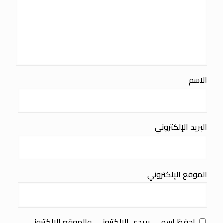
الاسم
البريد الإلكتروني
الموقع الإلكتروني
احفظ اسمي، بريدي الإلكتروني، والموقع الإلكتروني