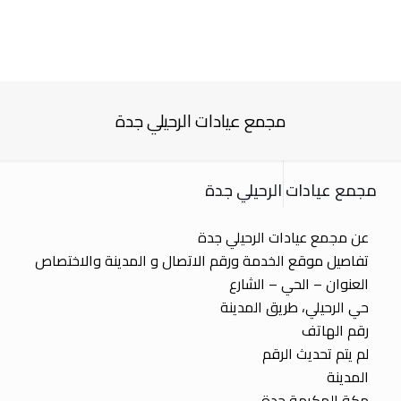
مجمع عيادات الرحيلي جدة
مجمع عيادات الرحيلي جدة
عن مجمع عيادات الرحيلي جدة
تفاصيل موقع الخدمة ورقم الاتصال و المدينة والاختصاص
العنوان – الحي – الشارع
حي الرحيلي، طريق المدينة
رقم الهاتف
لم يتم تحديث الرقم
المدينة
مكة المكرمة جدة