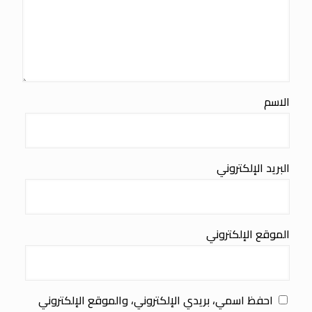
الاسم
البريد الإلكتروني
الموقع الإلكتروني
احفظ اسمي، بريدي الإلكتروني، والموقع الإلكتروني