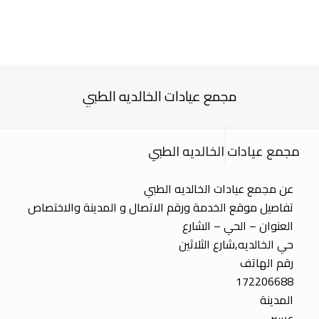
مجمع عيادات الخالديه الطبي
مجمع عيادات الخالديه الطبي
عن مجمع عيادات الخالديه الطبي
تفاصيل موقع الخدمة ورقم الاتصال و المدينة والاختصاص
العنوان – الحي – الشارع
حي الخالديه,شارع الثلاثين
رقم الهاتف
172206688
المدينة
عسير