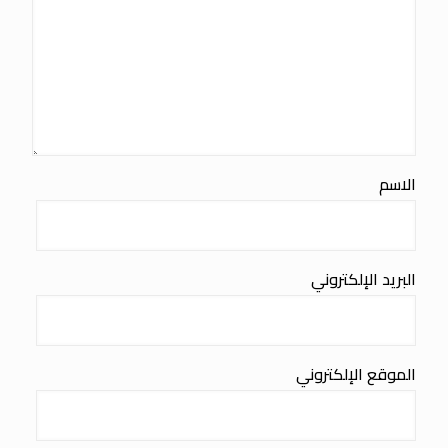
الاسم
البريد الإلكتروني
الموقع الإلكتروني