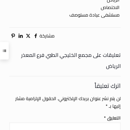
الاختصاص
مستشفى عيادة مستوصف
مشاركة
تعليقات على مجمع الخليجي الطبي فرع المعذر
الرياض
اترك تعليقاً
لن يتم نشر عنوان بريدك الإلكتروني.
الحقول الإلزامية مشار
إليها بـ
*
التعليق
*