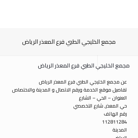
مجمع الخليجي الطبي فرع المعذر الرياض
مجمع الخليجي الطبي فرع المعذر الرياض
عن مجمع الخليجي الطبي فرع المعذر الرياض
تفاصيل موقع الخدمة ورقم الاتصال و المدينة والاختصاص
العنوان – الحي – الشارع
حي المعذر, شارع التخصصي
رقم الهاتف
112811284
المدينة
الرياض