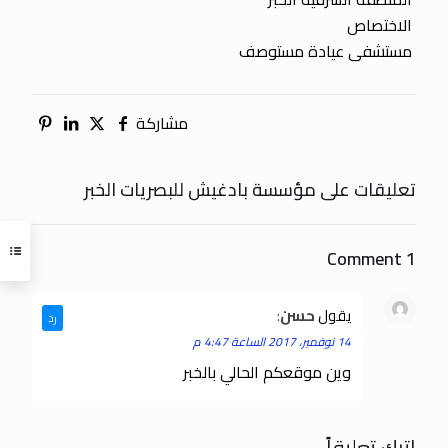
الاختصاص
مستشفى عيادة مستوصف
مشاركة
تعليقات على مؤسسة بادغيش للبصريات الخبر
1 Comment
يقول
حسن
:
رد
14 نوفمبر، 2017 الساعة 4:47 م
وين موقعكم الحالي بالخبر
اترك تعليقاً