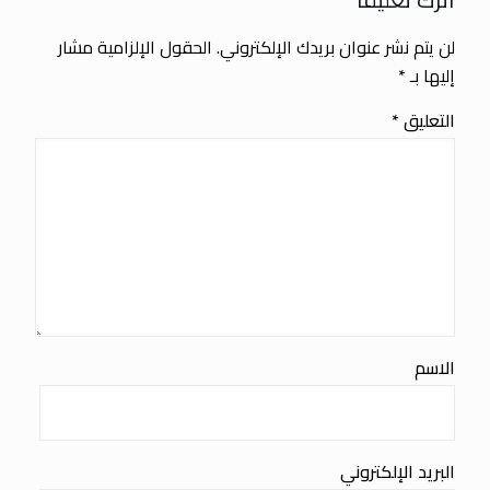
لن يتم نشر عنوان بريدك الإلكتروني.
الحقول الإلزامية مشار
إليها بـ
*
التعليق
*
الاسم
البريد الإلكتروني