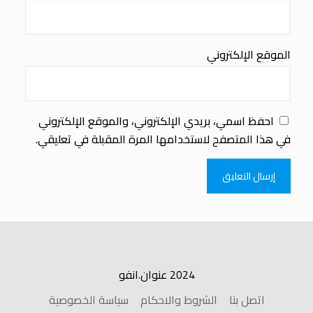
الموقع الإلكتروني
احفظ اسمي، بريدي الإلكتروني، والموقع الإلكتروني
في هذا المتصفح لاستخدامها المرة المقبلة في تعليقي.
2024 عنوان.انفو
اتصل بنا
الشروط والاحكام
سياسة الخصوصية