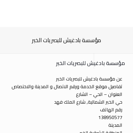
مؤسسة بادغيش للبصريات الخبر
مؤسسة بادغيش للبصريات الخبر
عن مؤسسة بادغيش للبصريات الخبر
تفاصيل موقع الخدمة ورقم الاتصال و المدينة والاختصاص
العنوان – الحي – الشارع
حي الخبر الشمالية, شارع الملك فهد
رقم الهاتف
138950577
المدينة
المنطقة الشرقية الخبر