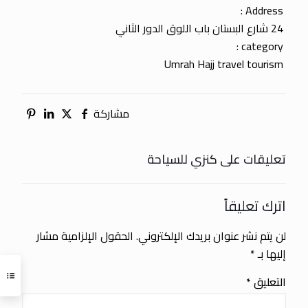
Address :
24 شارع البستان باب اللوق الدور الثاني
category :
Umrah Hajj travel tourism
مشاركة
تعليقات على كنزي للسياحة
اترك تعليقاً
لن يتم نشر عنوان بريدك الإلكتروني.
الحقول الإلزامية مشار
إليها بـ
*
التعليق
*