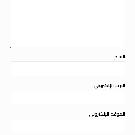
الاسم
البريد الإلكتروني
الموقع الإلكتروني