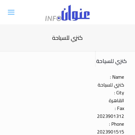
كنزي للسياحة
كنزي للسياحة
Name :
كنزي للسياحة
City :
القاهرة
Fax :
2023901312
Phone :
2023901515