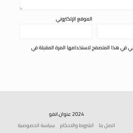
الموقع الإلكتروني
ني في هذا المتصفح لاستخدامها المرة المقبلة في
2024 عنوان.انفو
اتصل بنا
الشروط والاحكام
سياسة الخصوصية