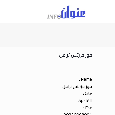
فور فيرتس ترافل
Name :
فور فيرتس ترافل
City :
القاهرة
Fax :