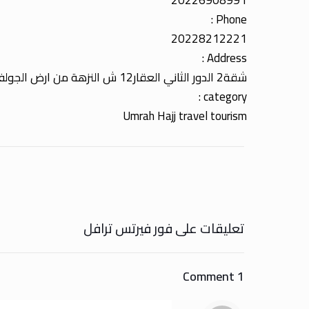
20226908991
Phone :
20228212221
Address :
شقة2 الدور الثاني العقار12 ش النزهة من ارض الجولف
category :
Umrah Hajj travel tourism
تعليقات على فور فيرتس ترافل
1 Comment