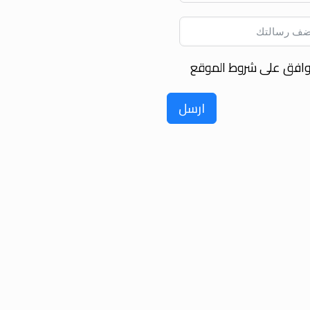
وافق على شروط الموقع
ارسل