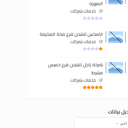
المنورة
خدمات شركات
ارامكس للشحن فرع مكة المكرمة
خدمات شركات
شركة زاجل للشحن فرع خميس
مشيط
خدمات شركات
يل بيانات