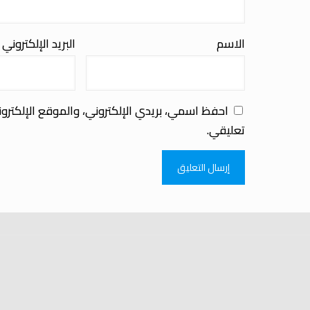
الاسم
البريد الإلكتروني
احفظ اسمي، بريدي الإلكتروني، والموقع الإلكترو
تعليقي.