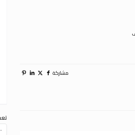
مشاركة
تعد