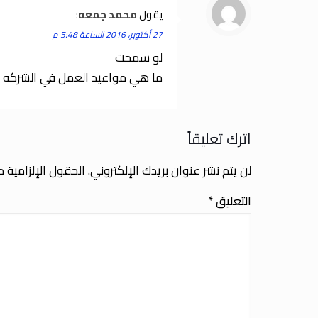
يقول
محمد جمعه
:
27 أكتوبر، 2016 الساعة 5:48 م
لو سمحت
ما هي مواعيد العمل في الشركه و
اترك تعليقاً
لن يتم نشر عنوان بريدك الإلكتروني.
الحقول الإلزامية مش
التعليق
*