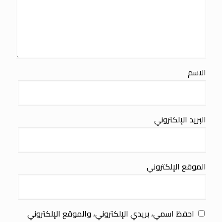
الاسم
البريد الإلكتروني
الموقع الإلكتروني
احفظ اسمي، بريدي الإلكتروني، والموقع الإلكتروني