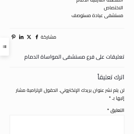
الاختصاص
مستشفى عيادة مستوصف
مشاركة
تعليقات على فرع مستشفى المواساة الدمام
اترك تعليقاً
لن يتم نشر عنوان بريدك الإلكتروني.
الحقول الإلزامية مشار
إليها بـ
*
التعليق
*