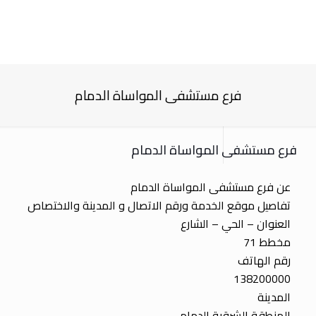
فرع مستشفى المواساة الدمام
فرع مستشفى المواساة الدمام
عن فرع مستشفى المواساة الدمام
تفاصيل موقع الخدمة ورقم الاتصال و المدينة والاختصاص
العنوان – الحي – الشارع
مخطط 71
رقم الهاتف
138200000
المدينة
المنطقة الشرقية الدمام