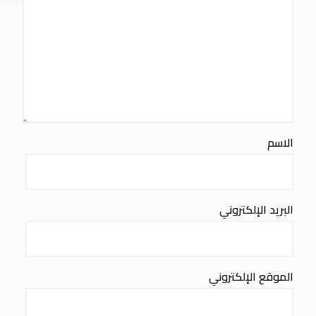
الاسم
البريد الإلكتروني
الموقع الإلكتروني