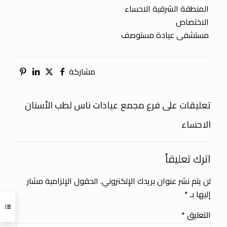
المنطقة الشرقية الاحساء
الاختصاص
مستشفى عيادة مستوصف
مشاركة
تعليقات على فرع مجمع عيادات ناس لطب الأسنان
الاحساء
اترك تعليقاً
لن يتم نشر عنوان بريدك الإلكتروني.
الحقول الإلزامية مشار
إليها بـ
*
التعليق
*