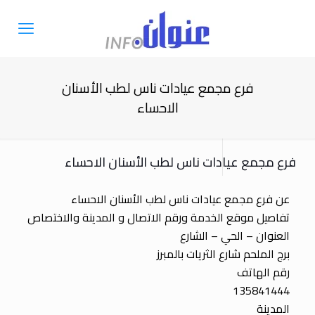
فرع مجمع عيادات ناس لطب الأسنان
الاحساء
فرع مجمع عيادات ناس لطب الأسنان الاحساء
عن فرع مجمع عيادات ناس لطب الأسنان الاحساء
تفاصيل موقع الخدمة ورقم الاتصال و المدينة والاختصاص
العنوان – الحي – الشارع
برج الملحم شارع الثريات بالمبرز
رقم الهاتف
135841444
المدينة