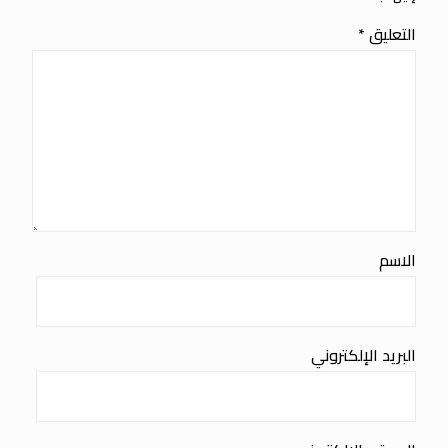
التعليق
*
الاسم
البريد الإلكتروني