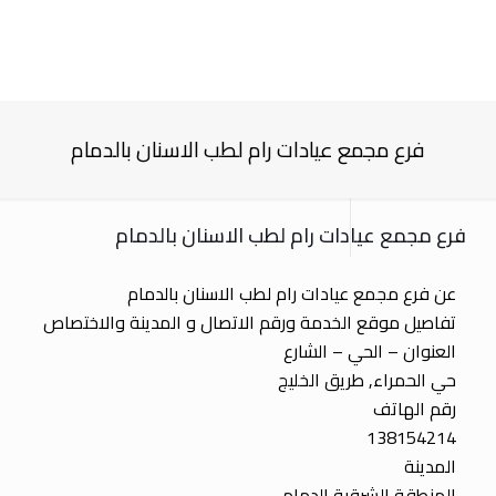
فرع مجمع عيادات رام لطب الاسنان بالدمام
فرع مجمع عيادات رام لطب الاسنان بالدمام
عن فرع مجمع عيادات رام لطب الاسنان بالدمام
تفاصيل موقع الخدمة ورقم الاتصال و المدينة والاختصاص
العنوان – الحي – الشارع
حي الحمراء, طريق الخليج
رقم الهاتف
138154214
المدينة
المنطقة الشرقية الدمام