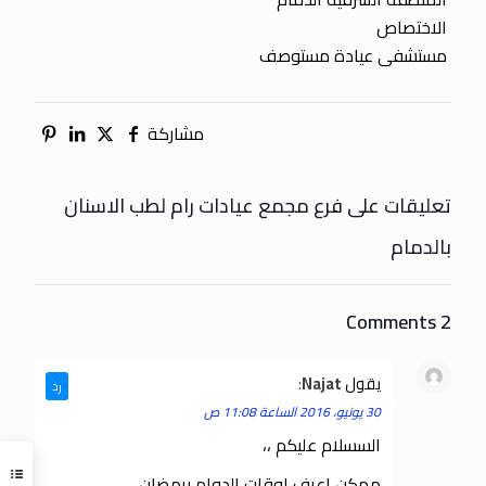
الاختصاص
مستشفى عيادة مستوصف
مشاركة
تعليقات على فرع مجمع عيادات رام لطب الاسنان
بالدمام
2 Comments
يقول
Najat
:
رد
30 يونيو، 2016 الساعة 11:08 ص
السسلام عليكم ،،
ممكن اعرف اوقات الدوام برمضان