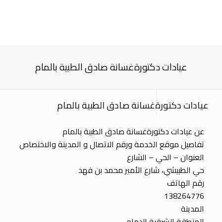
عيادات دكتورةغسانة صادق الطبية بالمام
عيادات دكتورةغسانة صادق الطبية بالمام
عن عيادات دكتورةغسانة صادق الطبية بالمام
تفاصيل موقع الخدمة ورقم الاتصال و المدينة والاختصاص
العنوان – الحي – الشارع
حي الطبيشي، شارع الأمير محمد بن فهد
رقم الهاتف
138264776
المدينة
المنطقة الشرقية الدمام