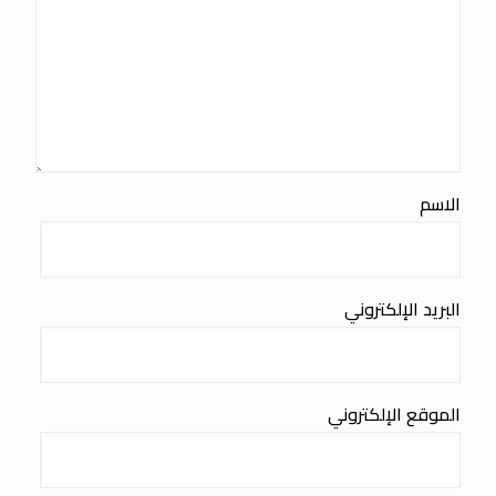
الاسم
البريد الإلكتروني
الموقع الإلكتروني