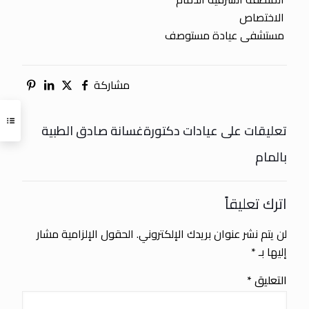
الاختصاص
مستشفى عيادة مستوصف
مشاركة
تعليقات على عيادات دكتورةغسانة صادق الطبية
بالمام
اترك تعليقاً
لن يتم نشر عنوان بريدك الإلكتروني.
الحقول الإلزامية مشار
إليها بـ
*
التعليق
*