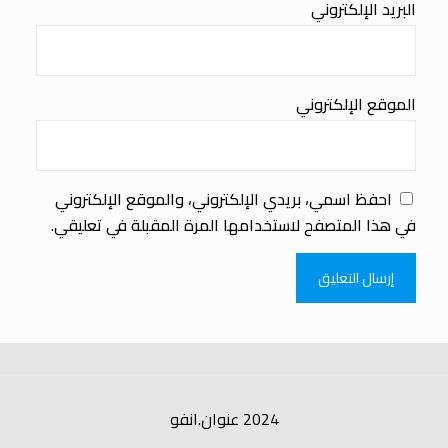
البريد الإلكتروني
الموقع الإلكتروني
احفظ اسمي، بريدي الإلكتروني، والموقع الإلكتروني
في هذا المتصفح لاستخدامها المرة المقبلة في تعليقي.
2024 عنوان.انفو