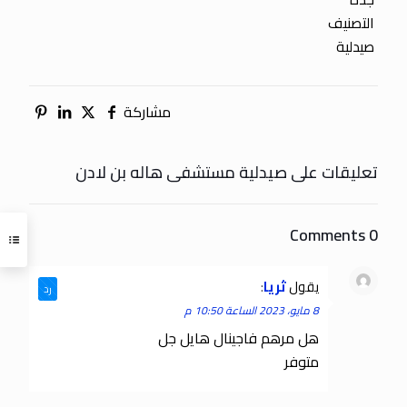
التصنيف
صيدلية
مشاركة
تعليقات على صيدلية مستشفى هاله بن لادن
0 Comments
يقول
ثريا
:
رد
8 مايو، 2023 الساعة 10:50 م
هل مرهم فاجينال هايل جل
متوفر