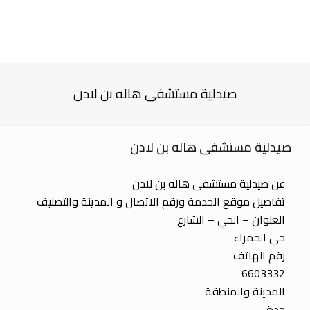
صيدلية مستشفى هاله بن لادن
صيدلية مستشفى هاله بن لادن
عن صيدلية مستشفى هاله بن لادن
تفاصيل موقع الخدمة ورقم الاتصال و المدينة والتصنيف
العنوان – الحي – الشارع
حي الحمراء
رقم الهاتف
6603332
المدينة والمنطقة
جدة