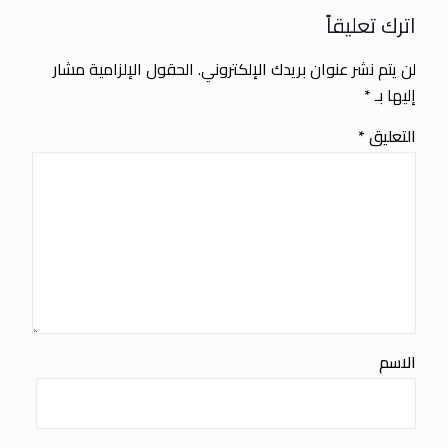
اترك تعليقاً
لن يتم نشر عنوان بريدك الإلكتروني.
الحقول الإلزامية مشار
إليها بـ
*
التعليق
*
الاسم