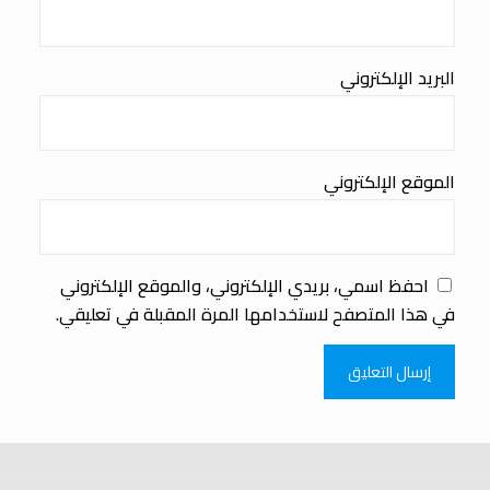
البريد الإلكتروني
الموقع الإلكتروني
احفظ اسمي، بريدي الإلكتروني، والموقع الإلكتروني
في هذا المتصفح لاستخدامها المرة المقبلة في تعليقي.