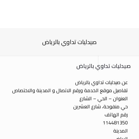
صيدليات تداوي بالرياض
صيدليات تداوي بالرياض
عن صيدليات تداوي بالرياض
تفاصيل موقع الخدمة ورقم الاتصال و المدينة والاختصاص
العنوان – الحي – الشارع
حي منفوحة، شارع العشرين
رقم الهاتف
114481350
المدينة
الرياض