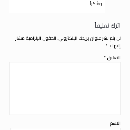
وشكراً
اترك تعليقاً
لن يتم نشر عنوان بريدك الإلكتروني.
الحقول الإلزامية مشار
إليها بـ
*
التعليق
*
الاسم