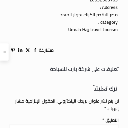
Address :
مصر الاقصر الكرنك بجوار المعبد
category :
Umrah Hajj travel tourism
مشاركة
تعليقات على شركة يثرب للسياحة
اترك تعليقاً
لن يتم نشر عنوان بريدك الإلكتروني.
الحقول الإلزامية مشار
إليها بـ
*
التعليق
*