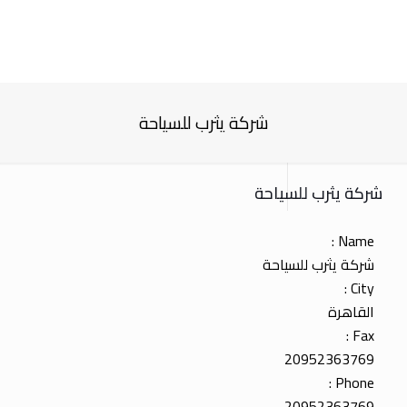
شركة يثرب للسياحة
شركة يثرب للسياحة
Name :
شركة يثرب للسياحة
City :
القاهرة
Fax :
20952363769
Phone :
20952363769