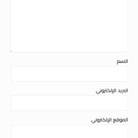
الاسم
البريد الإلكتروني
الموقع الإلكتروني