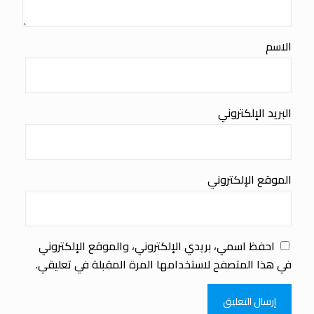
الاسم
البريد الإلكتروني
الموقع الإلكتروني
احفظ اسمي، بريدي الإلكتروني، والموقع الإلكتروني
في هذا المتصفح لاستخدامها المرة المقبلة في تعليقي.