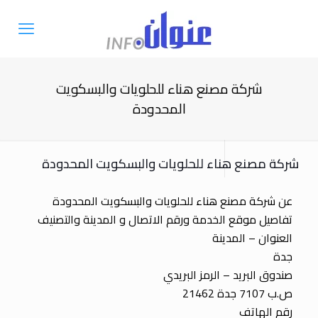
شركة مصنع هناء للحلويات والبسكويت
المحدودة
شركة مصنع هناء للحلويات والبسكويت المحدودة
عن شركة مصنع هناء للحلويات والبسكويت المحدودة
تفاصيل موقع الخدمة ورقم الاتصال و المدينة والتصنيف
العنوان – المدينة
جدة
صندوق البريد – الرمز البريدي
ص.ب 7107 جدة 21462
رقم الهاتف