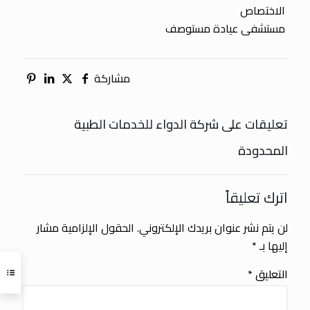
الاختصاص
مستشفى عيادة مستوصف
مشاركة
تعليقات على شركة الدواء للخدمات الطبية
المحدودة
اترك تعليقاً
لن يتم نشر عنوان بريدك الإلكتروني.
الحقول الإلزامية مشار
إليها بـ
*
التعليق
*