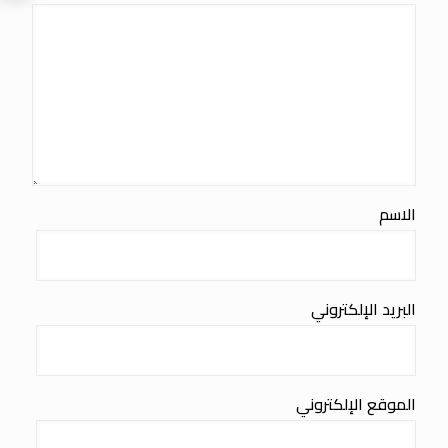
الاسم
البريد الإلكتروني
الموقع الإلكتروني