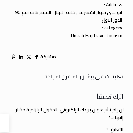
Address :
ابو ظبي بجوار اكسبريس خلف الهلال الاحمر بناية رقم 90
الدور الاول
category :
Umrah Hajj travel tourism
مشاركة
تعليقات على بيشاور للسفر والسياحة
اترك تعليقاً
لن يتم نشر عنوان بريدك الإلكتروني.
الحقول الإلزامية مشار
إليها بـ
*
التعليق
*