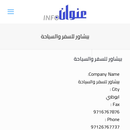
بيشاور للسفر والسياحة
بيشاور للسفر والسياحة
Company Name:
بيشاور للسفر والسياحة
City :
ابوظبي
Fax :
9716767876
Phone :
97126767737