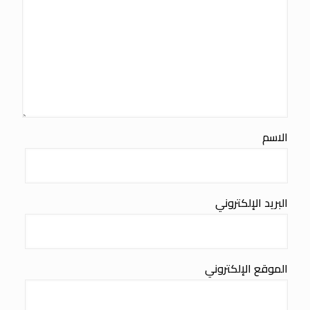
الاسم
البريد الإلكتروني
الموقع الإلكتروني