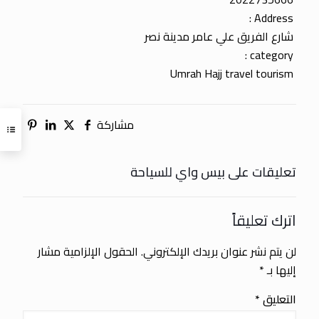
Address :
شارع الفريق علي عامر مدينة نصر
category :
Umrah Hajj travel tourism
مشاركة
تعليقات على بيس واي للسياحة
اترك تعليقاً
لن يتم نشر عنوان بريدك الإلكتروني.
الحقول الإلزامية مشار
إليها بـ
*
التعليق
*