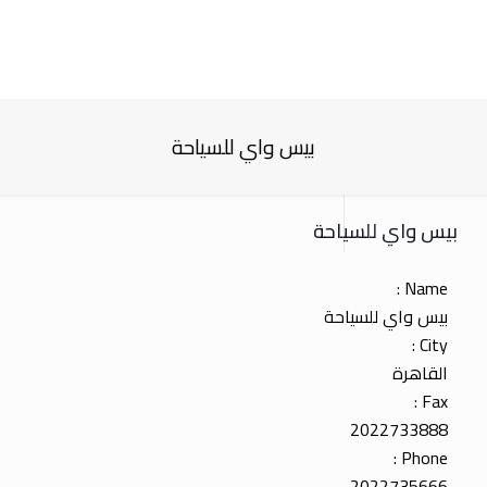
بيس واي للسياحة
بيس واي للسياحة
Name :
بيس واي للسياحة
City :
القاهرة
Fax :
2022733888
Phone :
2022735666