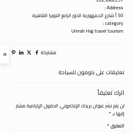
Address :
50 أ شارع الجمهورية الدور الرابع الاوبرا القاهرة
category :
Umrah Hajj travel tourism
مشاركة
تعليقات على بلومون للسياحة
اترك تعليقاً
لن يتم نشر عنوان بريدك الإلكتروني.
الحقول الإلزامية مشار
إليها بـ
*
التعليق
*