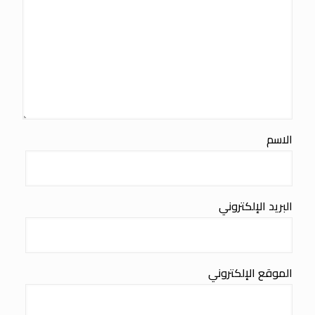
الاسم
البريد الإلكتروني
الموقع الإلكتروني