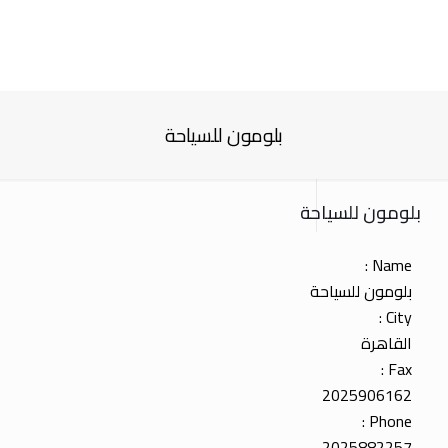
بلومون للسياحة
بلومون للسياحة
Name :
بلومون للسياحة
City :
القاهرة
Fax :
2025906162
Phone :
2025882257