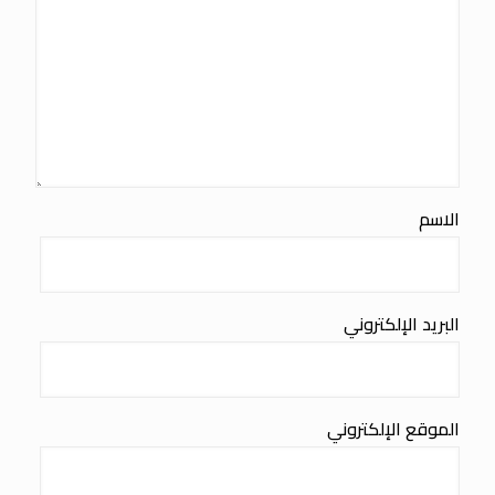
الاسم
البريد الإلكتروني
الموقع الإلكتروني