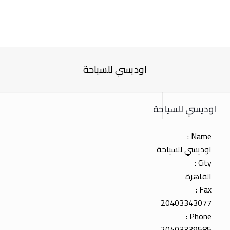
اوديسي للسياحة
اوديسي للسياحة
Name :
اوديسي للسياحة
City :
القاهرة
Fax :
20403343077
Phone :
20403339585