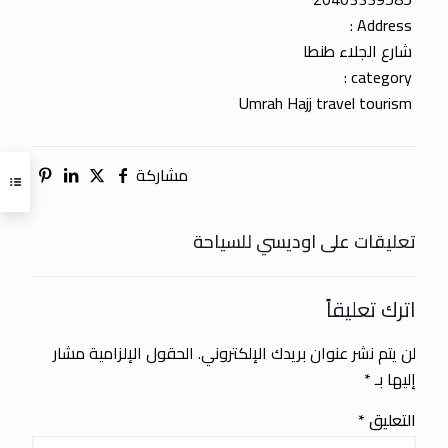
Address :
شارع الجلاء طنطا
category :
Umrah Hajj travel tourism
مشاركة
تعليقات على اوديسي للسياحة
اترك تعليقاً
لن يتم نشر عنوان بريدك الإلكتروني.
الحقول الإلزامية مشار
إليها بـ
*
التعليق
*