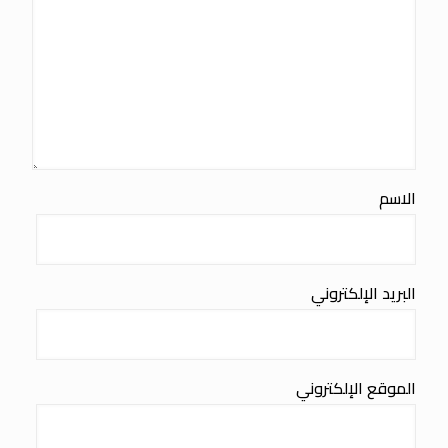
الاسم
البريد الإلكتروني
الموقع الإلكتروني