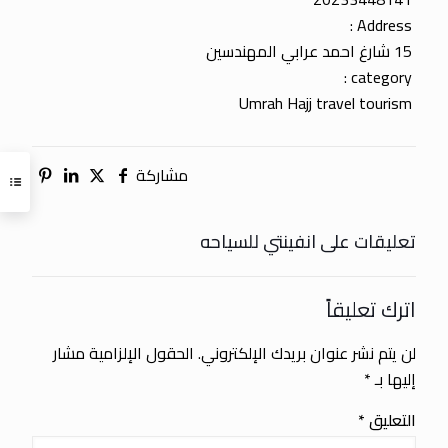
Address :
15 شارغ احمد عرابي المهندسين
category :
Umrah Hajj travel tourism
مشاركة
تعليقات على انفينتي للسياحه
اترك تعليقاً
لن يتم نشر عنوان بريدك الإلكتروني.
الحقول الإلزامية مشار
إليها بـ
*
التعليق
*