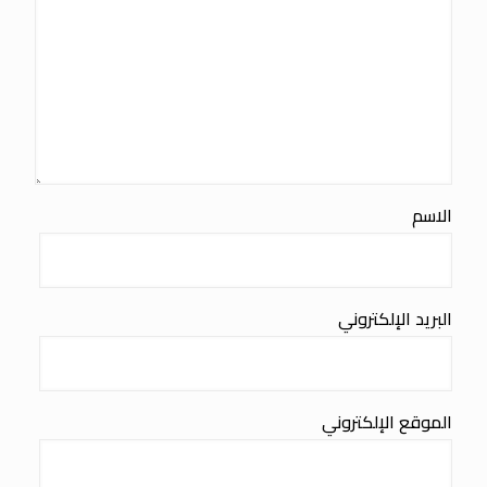
الاسم
البريد الإلكتروني
الموقع الإلكتروني