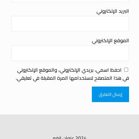
البريد الإلكتروني
الموقع الإلكتروني
احفظ اسمي، بريدي الإلكتروني، والموقع الإلكتروني
في هذا المتصفح لاستخدامها المرة المقبلة في تعليقي.
2024 عنوان.انفو