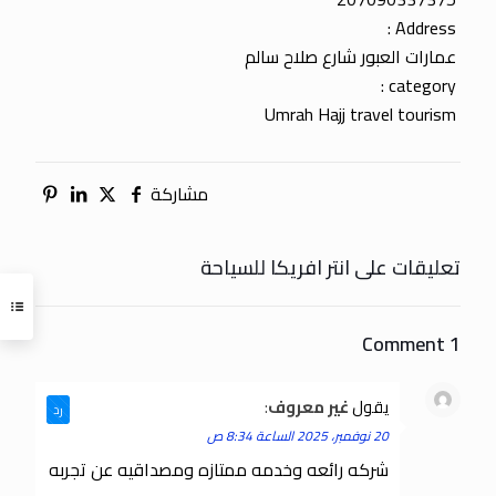
Address :
عمارات العبور شارع صلاح سالم
category :
Umrah Hajj travel tourism
مشاركة
تعليقات على انتر افريكا للسياحة
1 Comment
يقول
غير معروف
:
رد
20 نوفمبر، 2025 الساعة 8:34 ص
شركه رائعه وخدمه ممتازه ومصداقيه عن تجربه