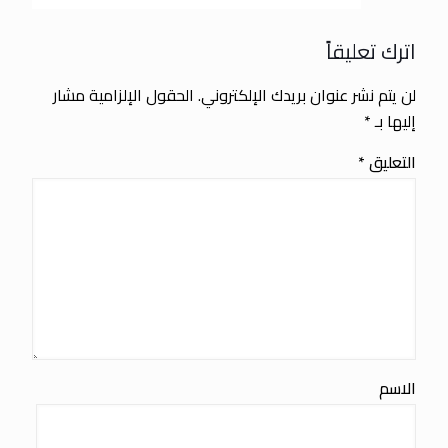
اترك تعليقاً
لن يتم نشر عنوان بريدك الإلكتروني.
الحقول الإلزامية مشار
إليها بـ
*
التعليق
*
الاسم