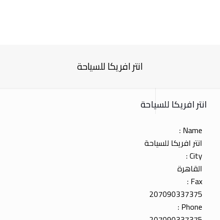
انتر افريكا للسياحة
انتر افريكا للسياحة
Name :
انتر افريكا للسياحة
City :
القاهرة
Fax :
207090337375
Phone :
207090337375