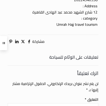
Address :
12 شارع الشهيد محمد عبد الهادى القاهرة
category :
Umrah Hajj travel tourism
مشاركة
تعليقات على الوئام للسياحة
اترك تعليقاً
لن يتم نشر عنوان بريدك الإلكتروني.
الحقول الإلزامية مشار
إليها بـ
*
التعليق
*