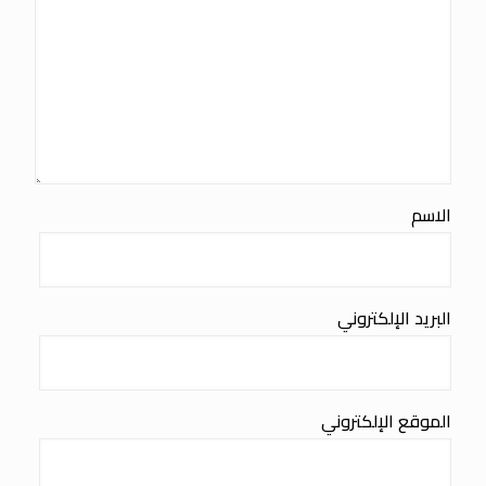
الاسم
البريد الإلكتروني
الموقع الإلكتروني