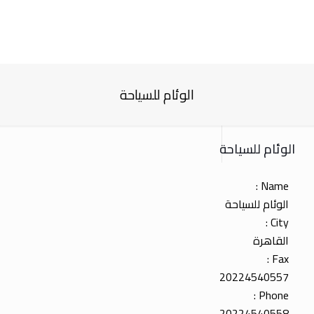
الوئام للسياحة
الوئام للسياحة
Name :
الوئام للسياحة
City :
القاهرة
Fax :
20224540557
Phone :
20224540558