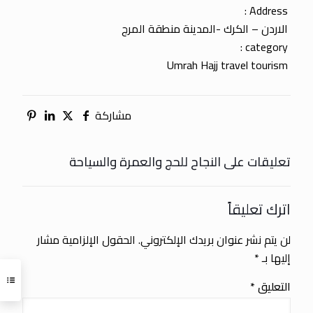
Address :
الاردن – الكرك -المدينة منطقة المرج
category :
Umrah Hajj travel tourism
مشاركة
تعليقات على النجاح للحج والعمرة والسياحة
اترك تعليقاً
لن يتم نشر عنوان بريدك الإلكتروني.
الحقول الإلزامية مشار
إليها بـ
*
التعليق
*