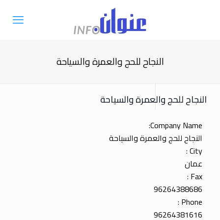
النجاح للحج والعمرة والسياحة
النجاح للحج والعمرة والسياحة
Company Name:
النجاح للحج والعمرة والسياحة
City :
عمان
Fax :
96264388686
Phone :
96264381616