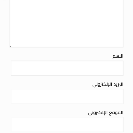
الاسم
البريد الإلكتروني
الموقع الإلكتروني