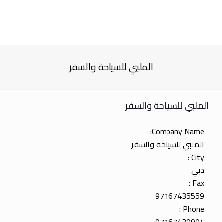
الملبي للسياحة والسفر
الملبي للسياحة والسفر
Company Name:
الملبي للسياحة والسفر
City :
دبي
Fax :
97167435559
Phone :
97167439994