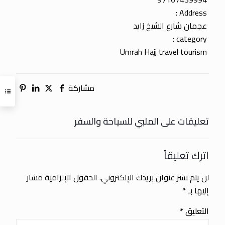
Address :
عجمان شارع الشيخ زايد
category :
Umrah Hajj travel tourism
مشاركة
تعليقات على الملبي للسياحة والسفر
اترك تعليقاً
لن يتم نشر عنوان بريدك الإلكتروني.
الحقول الإلزامية مشار
إليها بـ
*
التعليق
*