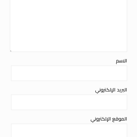
الاسم
البريد الإلكتروني
الموقع الإلكتروني