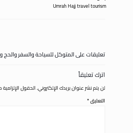
Umrah Hajj travel tourism
تعليقات على المتوكل للسياحة والسفر والحج و
اترك تعليقاً
لن يتم نشر عنوان بريدك الإلكتروني.
الحقول الإلزامية مش
التعليق
*