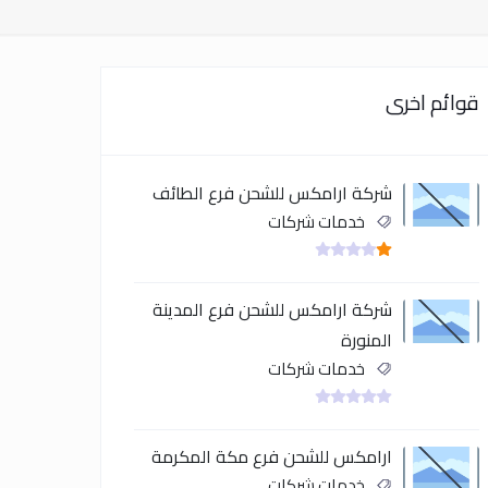
قوائم اخرى
شركة ارامكس للشحن فرع الطائف
خدمات شركات
شركة ارامكس للشحن فرع المدينة
المنورة
خدمات شركات
ارامكس للشحن فرع مكة المكرمة
خدمات شركات