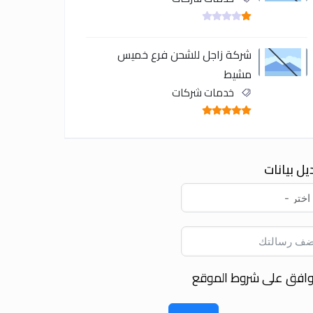
شركة زاجل للشحن فرع خميس
مشيط
خدمات شركات
يل بيانات
وافق على شروط الموقع