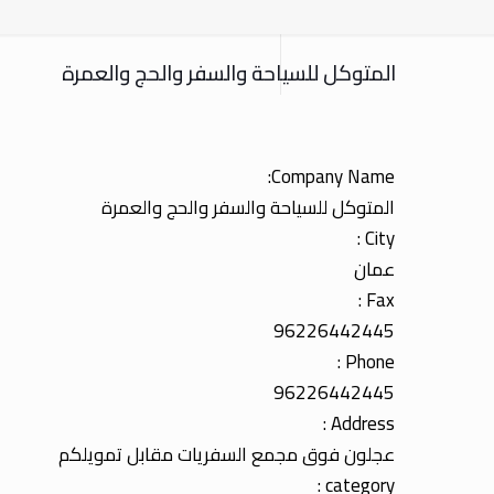
المتوكل للسياحة والسفر والحج والعمرة
Company Name:
المتوكل للسياحة والسفر والحج والعمرة
City :
عمان
Fax :
96226442445
Phone :
96226442445
Address :
عجلون فوق مجمع السفريات مقابل تمويلكم
category :