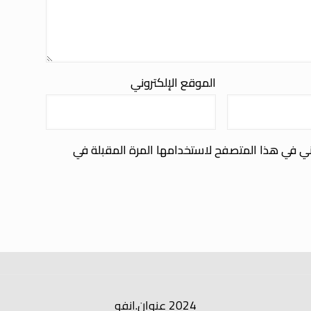
الموقع الإلكتروني
ني في هذا المتصفح لاستخدامها المرة المقبلة في
2024 عنوان.انفو