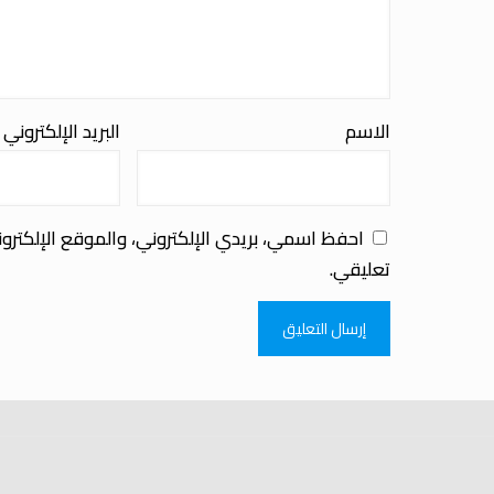
الاسم
البريد الإلكتروني
احفظ اسمي، بريدي الإلكتروني، والموقع الإلكترو
تعليقي.