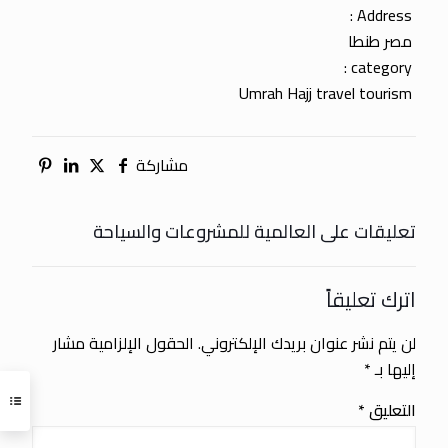
Address :
مصر طنطا
category :
Umrah Hajj travel tourism
مشاركة
تعليقات على العالمية للمشروعات والسياحة
اترك تعليقاً
لن يتم نشر عنوان بريدك الإلكتروني.
الحقول الإلزامية مشار
إليها بـ
*
التعليق
*