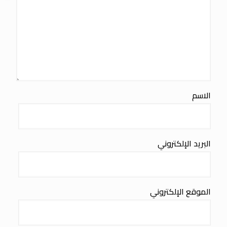
الاسم
البريد الإلكتروني
الموقع الإلكتروني