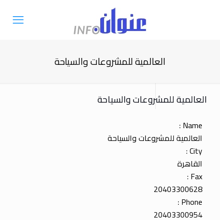
العالمية للمشروعات والسياحة
العالمية للمشروعات والسياحة
Name :
العالمية للمشروعات والسياحة
City :
القاهرة
Fax :
20403300628
Phone :
20403300954