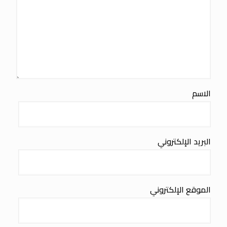
الاسم
البريد الإلكتروني
الموقع الإلكتروني