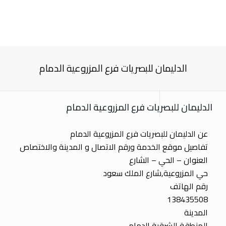
الدليمان للبصريات فرع المزروعية الدمام
الدليمان للبصريات فرع المزروعية الدمام
عن الدليمان للبصريات فرع المزروعية الدمام
تفاصيل موقع الخدمة ورقم الاتصال و المدينة والاختصاص
العنوان – الحي – الشارع
حي المزروعية,شارع الملك سعود
رقم الهاتف
138435508
المدينة
المنطقة الشرقية الدمام