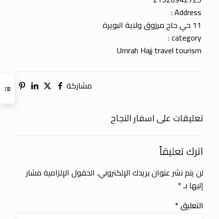
Address :
11 حي حاج مرزوق ولاية البويرة
category :
Umrah Hajj travel tourism
مشاركة
تعليقات على اسفار النجاح
اترك تعليقاً
لن يتم نشر عنوان بريدك الإلكتروني.
الحقول الإلزامية مشار
إليها بـ
*
التعليق
*