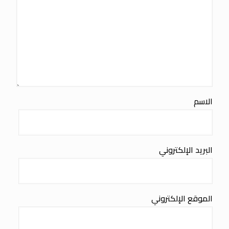
الاسم
البريد الإلكتروني
الموقع الإلكتروني