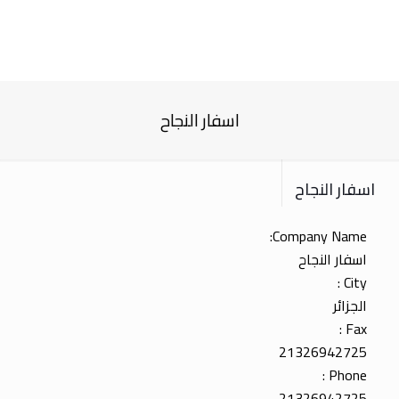
اسفار النجاح
اسفار النجاح
Company Name:
اسفار النجاح
City :
الجزائر
Fax :
21326942725
Phone :
21326942725