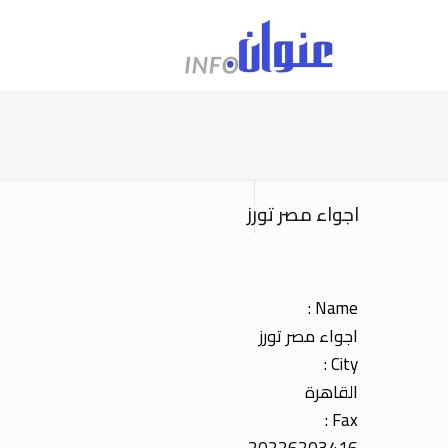
اجواء مصر تورز
Name :
اجواء مصر تورز
City :
القاهرة
Fax :