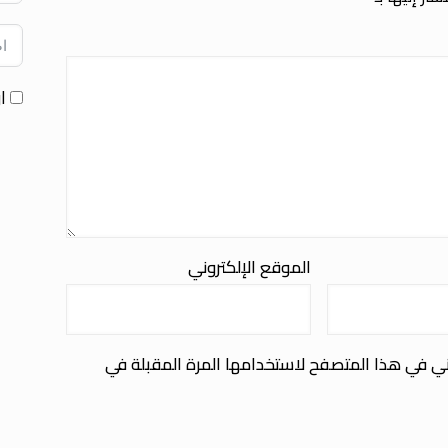
ا
الموقع الإلكتروني
ني في هذا المتصفح لاستخدامها المرة المقبلة في