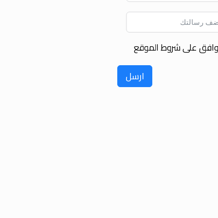
وافق على شروط الموقع
ارسل