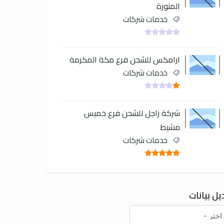
المنورة
خدمات شركات
ارامكس للشحن فرع مكة المكرمة
خدمات شركات
شركة زاجل للشحن فرع خميس
مشيط
خدمات شركات
يل بيانات