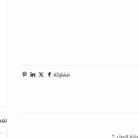
مشاركة
تعد
ار إليها بـ
*