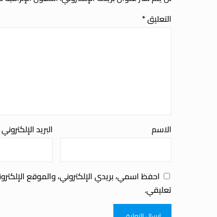
التعليق
*
الاسم
البريد الإلكتروني
احفظ اسمي، بريدي الإلكتروني، والموقع الإلكترو
تعليقي.